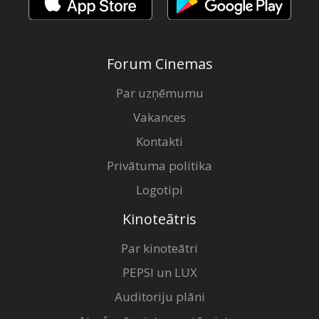
Forum Cinemas
Par uzņēmumu
Vakances
Kontakti
Privātuma politika
Logotipi
Kinoteātris
Par kinoteātri
PEPSI un LUX
Auditoriju plāni