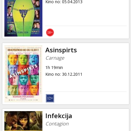
Kino no
:
05.04.2013
Asinspirts
Carnage
1h 19min
Kino no
:
30.12.2011
Infekcija
Contagion