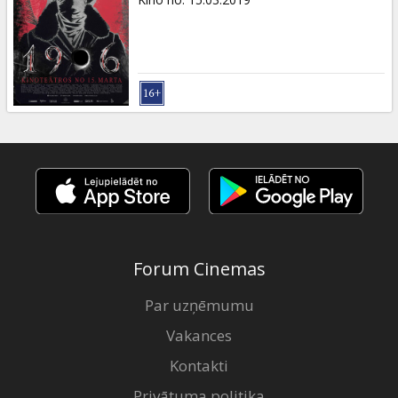
Forum Cinemas
Par uzņēmumu
Vakances
Kontakti
Privātuma politika