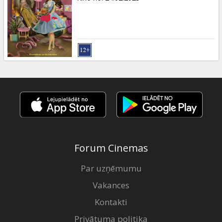
Forum Cinemas
Par uzņēmumu
Vakances
Kontakti
Privātuma politika