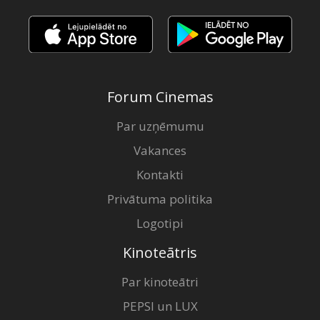
Forum Cinemas
Par uzņēmumu
Vakances
Kontakti
Privātuma politika
Logotipi
Kinoteātris
Par kinoteātri
PEPSI un LUX