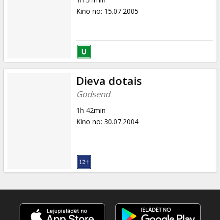
Kino no
:
15.07.2005
Dieva dotais
Godsend
1h 42min
Kino no
:
30.07.2004