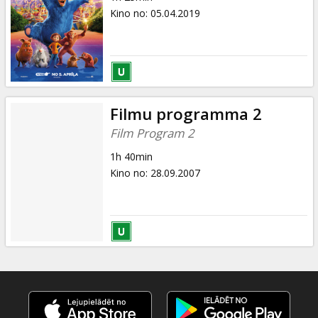
Kino no
:
05.04.2019
Filmu programma 2
Film Program 2
1h 40min
Kino no
:
28.09.2007