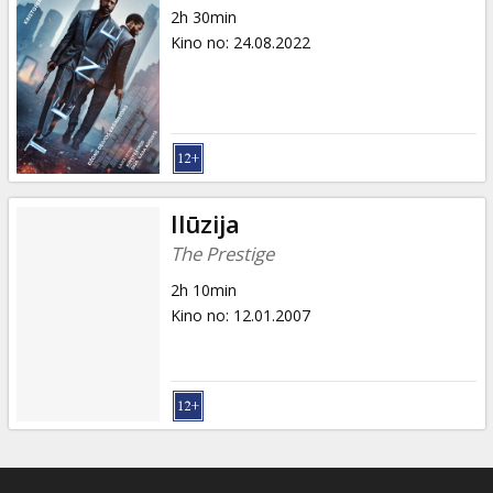
2h 30min
Kino no
:
24.08.2022
Ilūzija
The Prestige
2h 10min
Kino no
:
12.01.2007