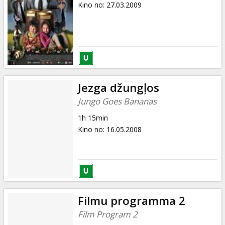
Kino no
:
27.03.2009
Jezga džungļos
Jungo Goes Bananas
1h 15min
Kino no
:
16.05.2008
Filmu programma 2
Film Program 2