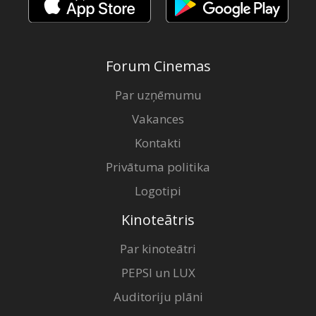
Forum Cinemas
Par uzņēmumu
Vakances
Kontakti
Privātuma politika
Logotipi
Kinoteātris
Par kinoteātri
PEPSI un LUX
Auditoriju plāni