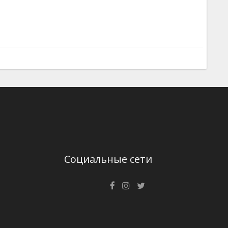
Социальные сети