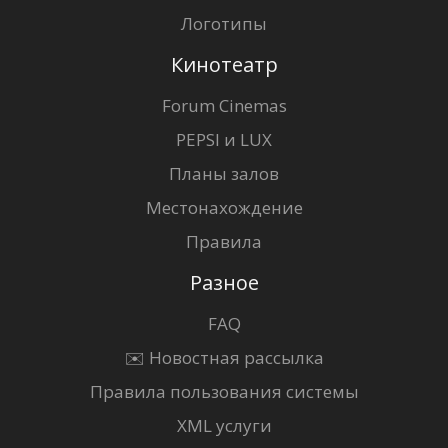
Логотипы
Кинотеатр
Forum Cinemas
PEPSI и LUX
Планы залов
Местонахождение
Правила
Разное
FAQ
✉️ Новостная рассылка
Правила пользования системы
XML услуги