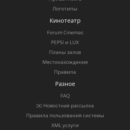
Логотипы
Кинотеатр
Forum Cinemas
PEPSI и LUX
Планы залов
Местонахождение
Правила
Разное
FAQ
✉️ Новостная рассылка
Правила пользования системы
XML услуги