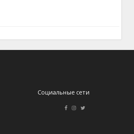
Социальные сети