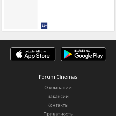
Forum Cinemas
О компании
Вакансии
Контакты
Приватность