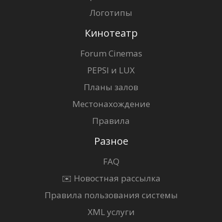
Логотипы
Кинотеатр
Forum Cinemas
PEPSI и LUX
Планы залов
Местонахождение
Правила
Разное
FAQ
✉️ Новостная рассылка
Правила пользования системы
XML услуги