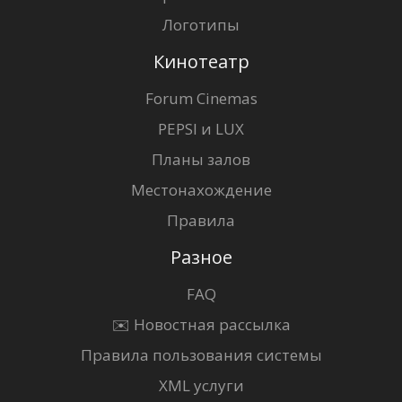
Логотипы
Кинотеатр
Forum Cinemas
PEPSI и LUX
Планы залов
Местонахождение
Правила
Разное
FAQ
✉️ Новостная рассылка
Правила пользования системы
XML услуги