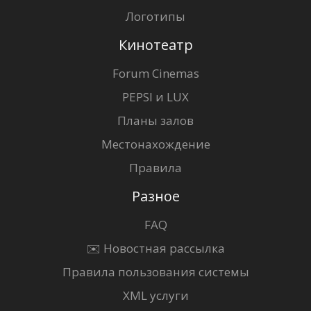
Логотипы
Кинотеатр
Forum Cinemas
PEPSI и LUX
Планы залов
Местонахождение
Правила
Разное
FAQ
✉️ Новостная рассылка
Правила пользования системы
XML услуги