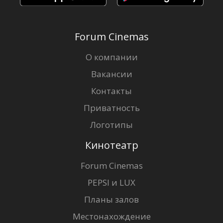
Forum Cinemas
О компании
Вакансии
Контакты
Приватность
Логотипы
Кинотеатр
Forum Cinemas
PEPSI и LUX
Планы залов
Местонахождение