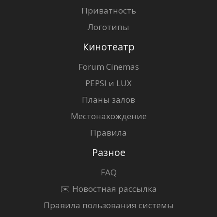
Приватность
Логотипы
Кинотеатр
Forum Cinemas
PEPSI и LUX
Планы залов
Местонахождение
Правила
Разное
FAQ
✉️ Новостная рассылка
Правила пользования системы