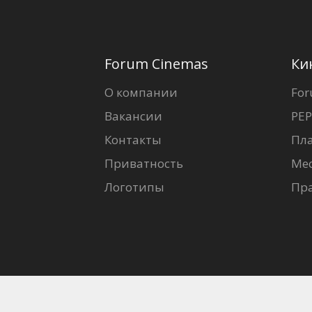
Forum Cinemas
Ки
О компании
For
Вакансии
PEP
Контакты
Пл
Приватность
Ме
Логотипы
Пр