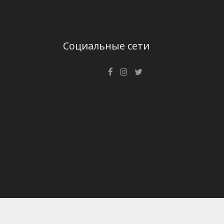
Социальные сети