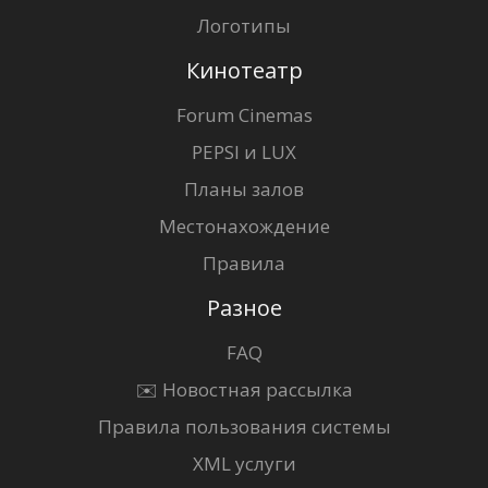
Логотипы
Кинотеатр
Forum Cinemas
PEPSI и LUX
Планы залов
Местонахождение
Правила
Разное
FAQ
✉️ Новостная рассылка
Правила пользования системы
XML услуги