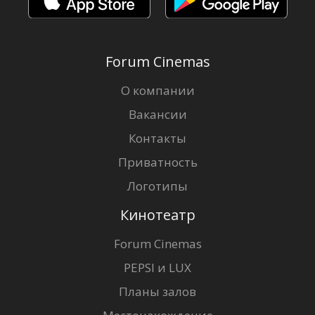
Forum Cinemas
О компании
Вакансии
Контакты
Приватность
Логотипы
Кинотеатр
Forum Cinemas
PEPSI и LUX
Планы залов