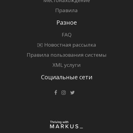
Местонахождение
Правила
Разное
FAQ
✉️ Новостная рассылка
Правила пользования системы
XML услуги
Социальные сети