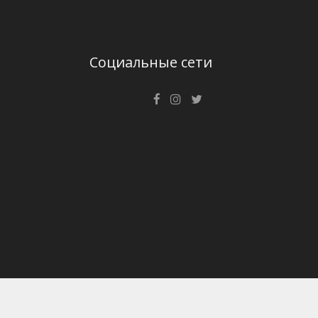
Социальные сети