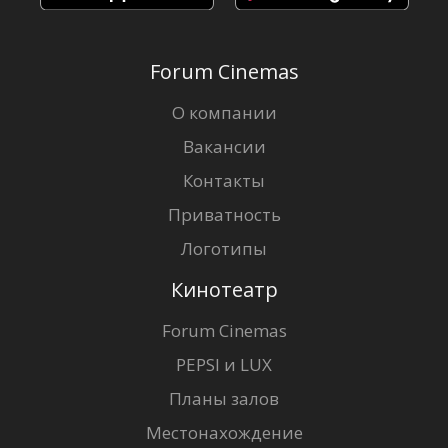
Forum Cinemas
О компании
Вакансии
Контакты
Приватность
Логотипы
Кинотеатр
Forum Cinemas
PEPSI и LUX
Планы залов
Местонахождение