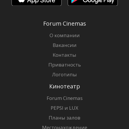
Forum Cinemas
О компании
Вакансии
Контакты
Приватность
Логотипы
Кинотеатр
Forum Cinemas
PEPSI и LUX
Планы залов
Местонахождение