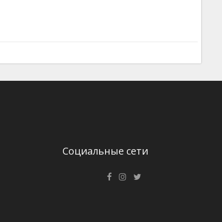
Социальные сети