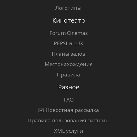
Логотипы
Кинотеатр
Forum Cinemas
PEPSI и LUX
Планы залов
Местонахождение
Правила
Разное
FAQ
✉️ Новостная рассылка
Правила пользования системы
XML услуги