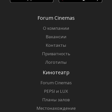
Forum Cinemas
О компании
Вакансии
Контакты
Приватность
Логотипы
Кинотеатр
Forum Cinemas
PEPSI и LUX
Планы залов
Местонахождение