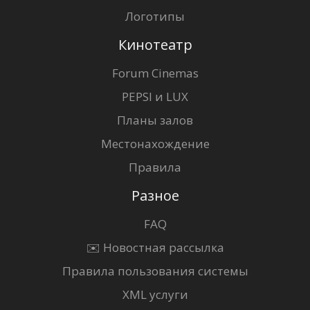
Логотипы
Кинотеатр
Forum Cinemas
PEPSI и LUX
Планы залов
Местонахождение
Правила
Разное
FAQ
✉️ Новостная рассылка
Правила пользования системы
XML услуги