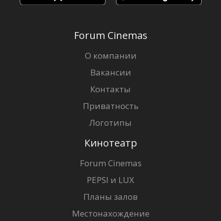
Forum Cinemas
О компании
Вакансии
Контакты
Приватность
Логотипы
Кинотеатр
Forum Cinemas
PEPSI и LUX
Планы залов
Местонахождение