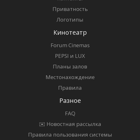
Приватность
Логотипы
Кинотеатр
Forum Cinemas
PEPSI и LUX
Планы залов
Местонахождение
Правила
Разное
FAQ
✉️ Новостная рассылка
Правила пользования системы