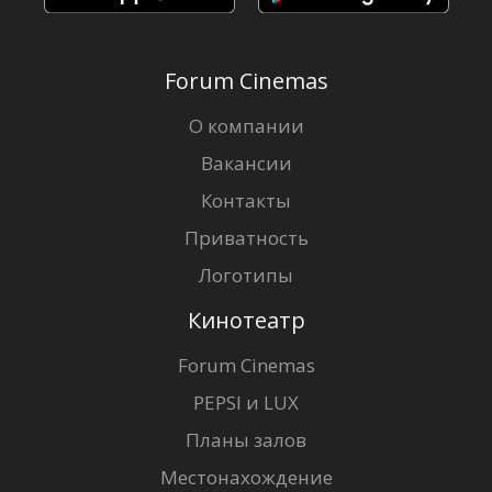
Forum Cinemas
О компании
Вакансии
Контакты
Приватность
Логотипы
Кинотеатр
Forum Cinemas
PEPSI и LUX
Планы залов
Местонахождение