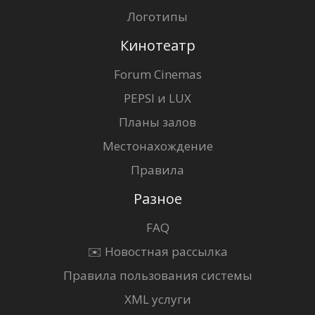
Логотипы
Кинотеатр
Forum Cinemas
PEPSI и LUX
Планы залов
Местонахождение
Правила
Разное
FAQ
✉️ Новостная рассылка
Правила пользования системы
XML услуги