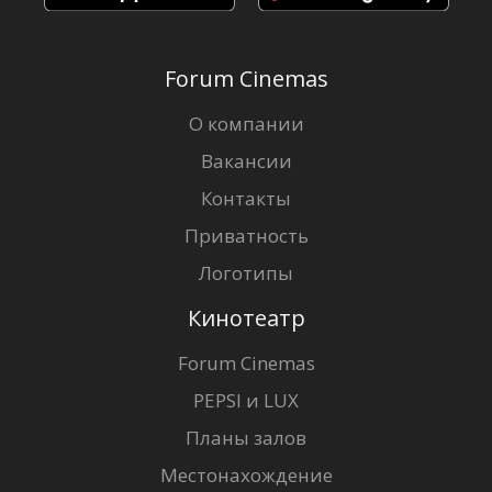
Forum Cinemas
О компании
Вакансии
Контакты
Приватность
Логотипы
Кинотеатр
Forum Cinemas
PEPSI и LUX
Планы залов
Местонахождение