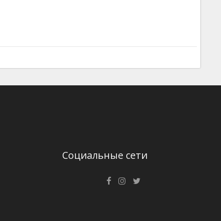
Социальные сети