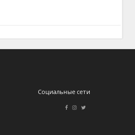
Социальные сети