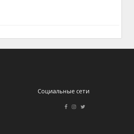
Социальные сети