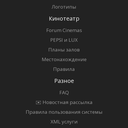
Логотипы
Кинотеатр
Forum Cinemas
PEPSI и LUX
Планы залов
Местонахождение
Правила
Разное
FAQ
✉️ Новостная рассылка
Правила пользования системы
XML услуги