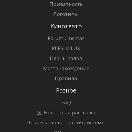
Приватность
Логотипы
Кинотеатр
Forum Cinemas
PEPSI и LUX
Планы залов
Местонахождение
Правила
Разное
FAQ
✉️ Новостная рассылка
Правила пользования системы