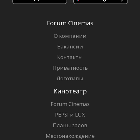
Forum Cinemas
О компании
Вакансии
Контакты
Приватность
Логотипы
Кинотеатр
Forum Cinemas
PEPSI и LUX
Планы залов
Местонахождение