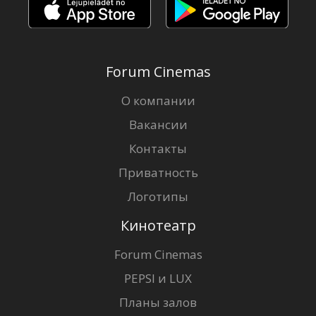
Forum Cinemas
О компании
Вакансии
Контакты
Приватность
Логотипы
Кинотеатр
Forum Cinemas
PEPSI и LUX
Планы залов