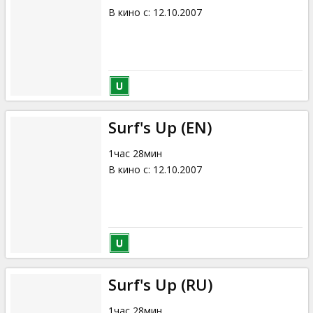
В кино с
:
12.10.2007
Surf's Up (EN)
1час 28мин
В кино с
:
12.10.2007
Surf's Up (RU)
1час 28мин