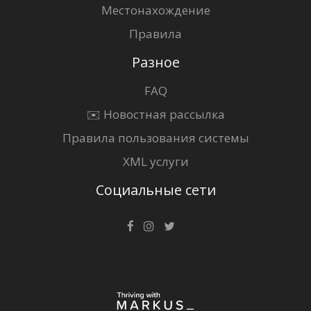
Местонахождение
Правила
Разное
FAQ
✉️ Новостная рассылка
Правила пользования системы
XML услуги
Социальные сети