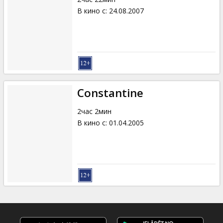
В кино с
:
24.08.2007
Constantine
2час 2мин
В кино с
:
01.04.2005