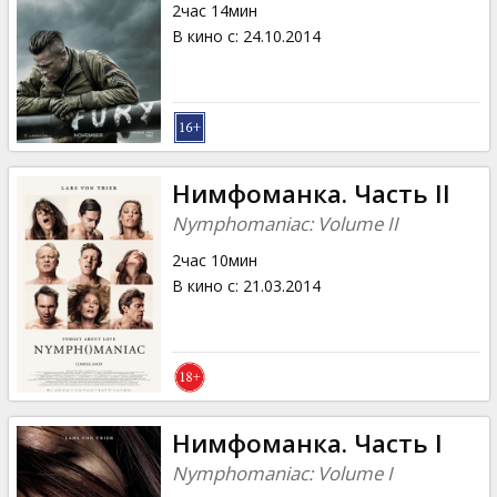
2час 14мин
В кино с
:
24.10.2014
Нимфоманка. Часть II
Nymphomaniac: Volume II
2час 10мин
В кино с
:
21.03.2014
Нимфоманка. Часть I
Nymphomaniac: Volume I