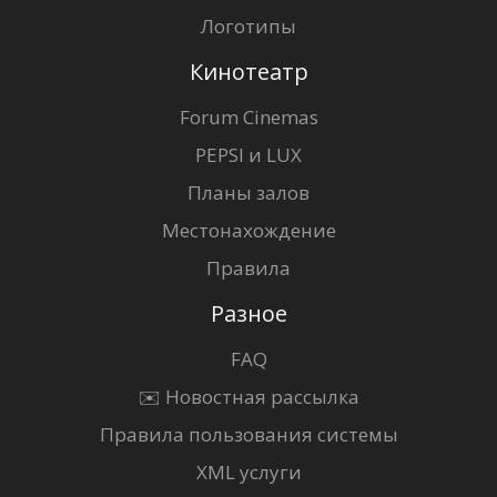
Логотипы
Кинотеатр
Forum Cinemas
PEPSI и LUX
Планы залов
Местонахождение
Правила
Разное
FAQ
✉️ Новостная рассылка
Правила пользования системы
XML услуги