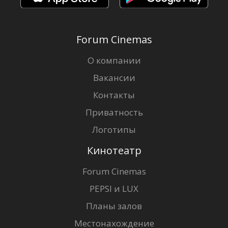
Forum Cinemas
О компании
Вакансии
Контакты
Приватность
Логотипы
Кинотеатр
Forum Cinemas
PEPSI и LUX
Планы залов
Местонахождение