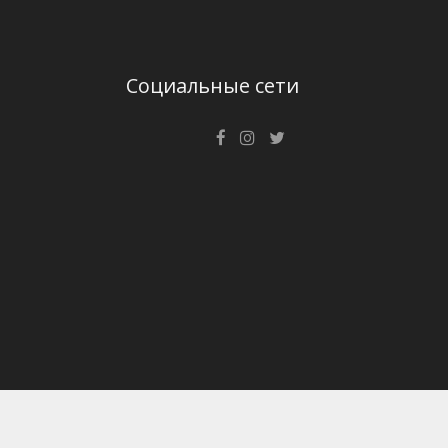
Социальные сети