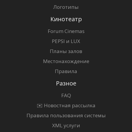
Логотипы
Кинотеатр
Forum Cinemas
PEPSI и LUX
Планы залов
Местонахождение
Правила
Разное
FAQ
✉️ Новостная рассылка
Правила пользования системы
XML услуги