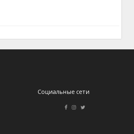
Социальные сети