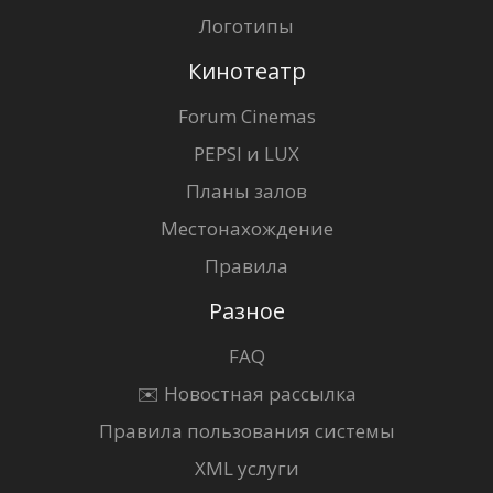
Логотипы
Кинотеатр
Forum Cinemas
PEPSI и LUX
Планы залов
Местонахождение
Правила
Разное
FAQ
✉️ Новостная рассылка
Правила пользования системы
XML услуги