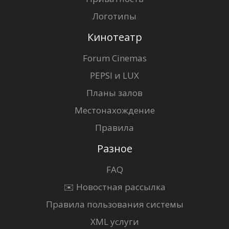
Логотипы
Кинотеатр
Forum Cinemas
PEPSI и LUX
Планы залов
Местонахождение
Правила
Разное
FAQ
✉️ Новостная рассылка
Правила пользования системы
XML услуги