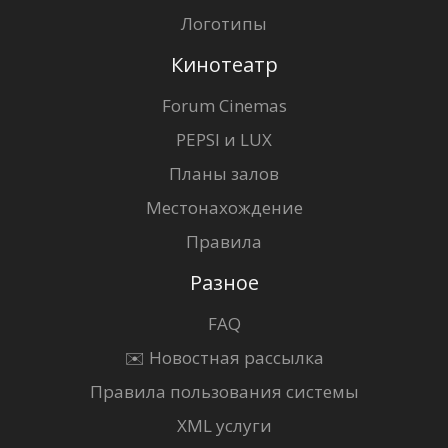
Логотипы
Кинотеатр
Forum Cinemas
PEPSI и LUX
Планы залов
Местонахождение
Правила
Разное
FAQ
✉️ Новостная рассылка
Правила пользования системы
XML услуги