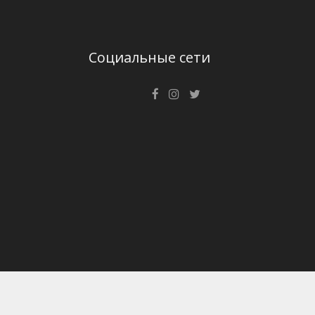
Социальные сети