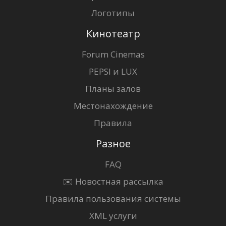
Логотипы
Кинотеатр
Forum Cinemas
PEPSI и LUX
Планы залов
Местонахождение
Правила
Разное
FAQ
✉️ Новостная рассылка
Правила пользования системы
XML услуги