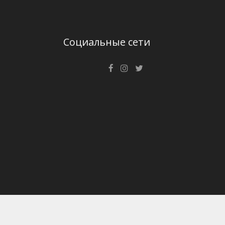
Социальные сети